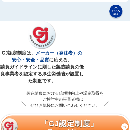
GJ認定制度は、
メーカー（発注者）の
安心・安全・品質
に応える、
請負ガイドラインに則した製造請負の優
良事業者を認定する厚生労働省が設置し
た制度です。
製造請負における信頼性向上や認定取得を
ご検討中の事業者様は、
ぜひお気軽にお問い合わせください。
「GJ認定制度」