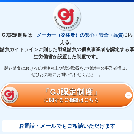
GJ認定制度は、
メーカー（発注者）の安心・安全・品質
に応
える、
請負ガイドラインに則した製造請負の優良事業者を認定する厚
生労働省が設置した制度です。
製造請負における信頼性向上や認定取得をご検討中の事業者様は、
ぜひお気軽にお問い合わせください。
「GJ認定制度」
に関するご相談はこちら
お電話・メールでもご相談いただけます