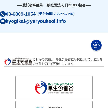
受託者事務局 一般社団法人 日本BPO協会
03-6809-1054
（受付時間 9:00〜17:45）
kyogikai@yuryoukeoi.info
これらの事業は、厚生労働省委託事業として、委託費
の交付を受けて実施しています。