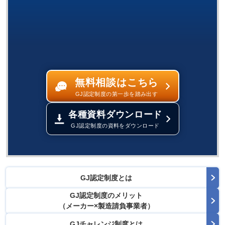
無料相談はこちら
GJ認定制度の第一歩を踏み出す
各種資料ダウンロード
GJ認定制度の資料をダウンロード
GJ認定制度とは
GJ認定制度のメリット
（メーカー×製造請負事業者）
GJチャレンジ制度とは