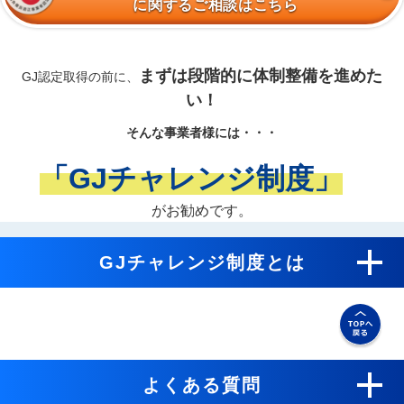
に関するご相談はこちら
まずは段階的に体制整備を進めた
GJ認定取得の前に、
い！
そんな事業者様には・・・
「GJチャレンジ制度」
がお勧めです。
GJチャレンジ制度とは
よくある質問